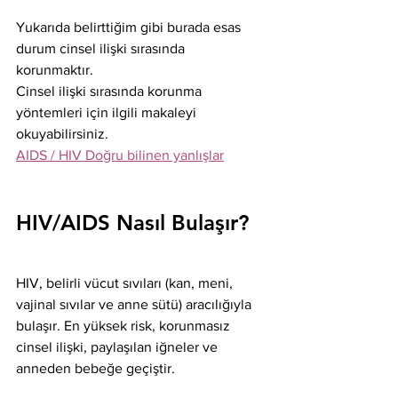
Yukarıda belirttiğim gibi burada esas 
durum cinsel ilişki sırasında 
korunmaktır.  
Cinsel ilişki sırasında korunma 
yöntemleri için ilgili makaleyi 
okuyabilirsiniz.
AIDS / HIV Doğru bilinen yanlışlar
HIV/AIDS Nasıl Bulaşır?
HIV, belirli vücut sıvıları (kan, meni, 
vajinal sıvılar ve anne sütü) aracılığıyla 
bulaşır. En yüksek risk, korunmasız 
cinsel ilişki, paylaşılan iğneler ve 
anneden bebeğe geçiştir.