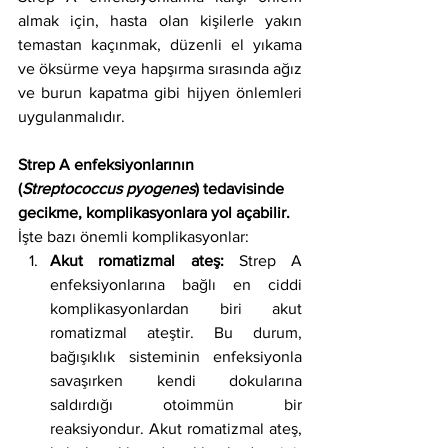
almak için, hasta olan kişilerle yakın 
temastan kaçınmak, düzenli el yıkama 
ve öksürme veya hapşırma sırasında ağız 
ve burun kapatma gibi hijyen önlemleri 
uygulanmalıdır.
Strep A enfeksiyonlarının 
(
Streptococcus pyogenes
) tedavisinde 
gecikme, komplikasyonlara yol açabilir.
İşte bazı önemli komplikasyonlar:
Akut romatizmal ateş:
 Strep A 
enfeksiyonlarına bağlı en ciddi 
komplikasyonlardan biri akut 
romatizmal ateştir. Bu durum, 
bağışıklık sisteminin enfeksiyonla 
savaşırken kendi dokularına 
saldırdığı otoimmün bir 
reaksiyondur. Akut romatizmal ateş, 