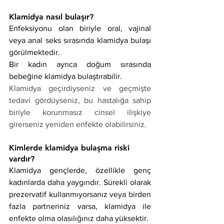
Klamidya nasıl bulaşır?
Enfeksiyonu olan biriyle oral, vajinal 
veya anal seks sırasında klamidya bulaşı 
görülmektedir. 
Bir kadın ayrıca doğum sırasında 
bebeğine klamidya bulaştırabilir.
Klamidya geçirdiyseniz ve geçmişte 
tedavi gördüyseniz, bu hastalığa sahip 
biriyle korunmasız cinsel ilişkiye 
girerseniz yeniden enfekte olabilirsiniz.
Kimlerde klamidya bulaşma riski 
vardır?
Klamidya gençlerde, özellikle genç 
kadınlarda daha yaygındır. Sürekli olarak 
prezervatif kullanmıyorsanız veya birden 
fazla partneriniz varsa, klamidya ile 
enfekte olma olasılığınız daha yüksektir.