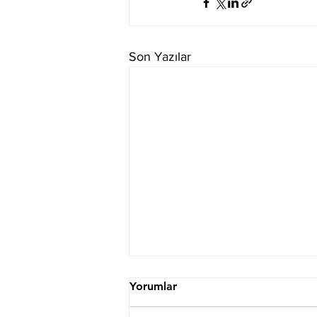
Son Yazılar
Yorumlar