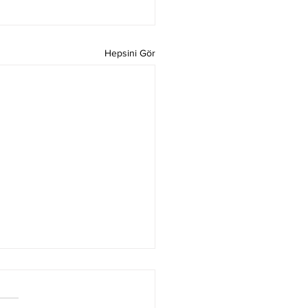
Hepsini Gör