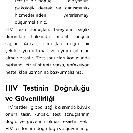
Pozitif bir sonuç      aldıysanız, 
psikolojik destek ve danışmanlık 
hizmetlerinden yararlanmayı      
düşünmelisiniz.
HIV testi sonuçları, bireylerin sağlık 
durumları hakkında önemli bilgiler 
sağlar. Ancak, sonuçları doğru bir 
şekilde yorumlamak ve uygun adımları 
atmak esastır. Test sonuçları konusunda 
herhangi bir şüpheniz varsa, enfeksiyon 
hastalıkları uzmanına başvurmalısınız.
HIV Testinin Doğruluğu 
ve Güvenilirliği
HIV testleri, global sağlık alanında büyük 
önem taşır. Ancak, test sonuçlarının 
doğru ve güvenilir olması esastır. Peki, 
HIV testlerinin doğruluğu ve güvenilirliği 