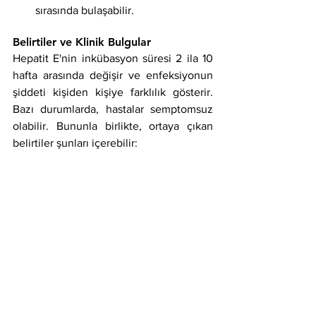
sırasında bulaşabilir.
Belirtiler ve Klinik Bulgular
Hepatit E'nin inkübasyon süresi 2 ila 10 
hafta arasında değişir ve enfeksiyonun 
şiddeti kişiden kişiye farklılık gösterir. 
Bazı durumlarda, hastalar semptomsuz 
olabilir. Bununla birlikte, ortaya çıkan 
belirtiler şunları içerebilir: