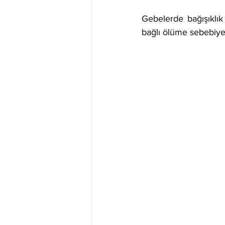
Gebelerde bağışıklık 
bağlı ölüme sebebiyet